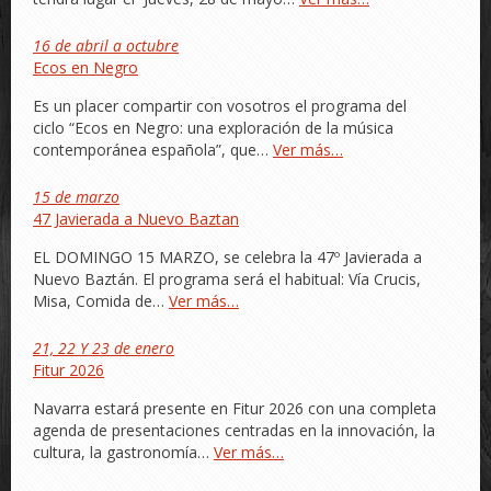
16 de abril a octubre
Ecos en Negro
Es un placer compartir con vosotros el programa del
ciclo “Ecos en Negro: una exploración de la música
contemporánea española”, que…
Ver más…
15 de marzo
47 Javierada a Nuevo Baztan
EL DOMINGO 15 MARZO, se celebra la 47º Javierada a
Nuevo Baztán. El programa será el habitual: Vía Crucis,
Misa, Comida de…
Ver más…
21, 22 Y 23 de enero
Fitur 2026
Navarra estará presente en Fitur 2026 con una completa
agenda de presentaciones centradas en la innovación, la
cultura, la gastronomía…
Ver más…