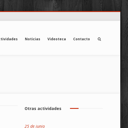
tividades
Noticias
Videoteca
Contacto
Otras actividades
25 de junio