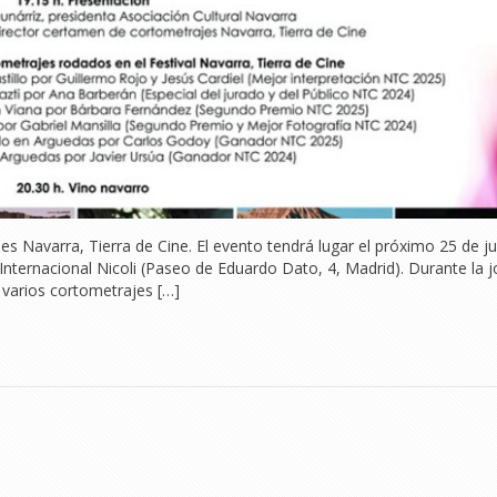
s Navarra, Tierra de Cine. El evento tendrá lugar el próximo 25 de j
o Internacional Nicoli (Paseo de Eduardo Dato, 4, Madrid). Durante la 
 varios cortometrajes […]