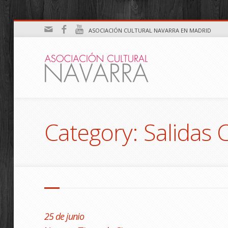
ASOCIACIÓN CULTURAL NAVARRA EN MADRID
Category: Salidas 
25 de junio