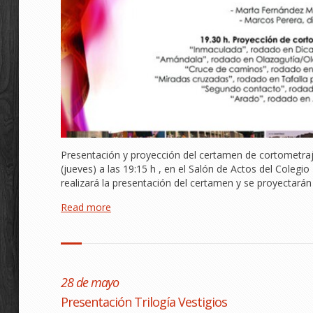
Presentación y proyección del certamen de cortometraje
(jueves) a las 19:15 h , en el Salón de Actos del Colegi
realizará la presentación del certamen y se proyectarán
Read more
28 de mayo
Presentación Trilogía Vestigios