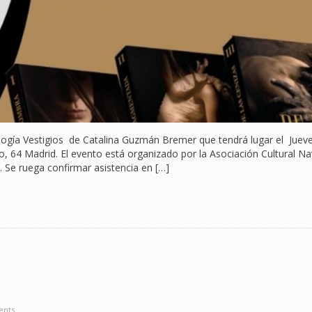
ilogía Vestigios de Catalina Guzmán Bremer que tendrá lugar el Jueve
, 64 Madrid. El evento está organizado por la Asociación Cultural Na
va. Se ruega confirmar asistencia en […]
ents